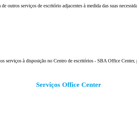
de outros serviços de escritório adjacentes à medida das suas necessida
os serviços à disposição no Centro de escritórios - SBA Office Center,
Serviços Office Center