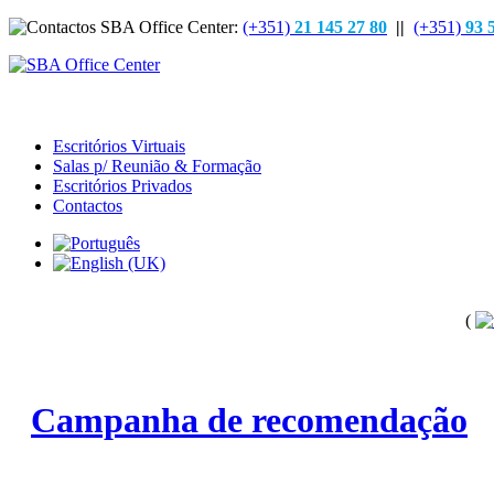
(+351)
21 145 27 80
||
(+351)
93 
Escritórios Virtuais
Salas p/ Reunião & Formação
Escritórios Privados
Contactos
(
Campanha de recomendação