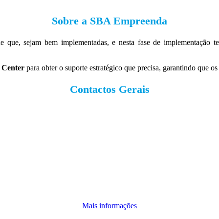
Sobre a SBA Empreenda
sde que, sejam bem implementadas, e nesta fase de implementação 
 Center
para obter o suporte estratégico que precisa, garantindo que o
Contactos Gerais
Mais informações