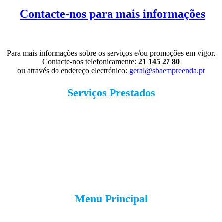
Contacte-nos para mais informações
Para mais informações sobre os serviços e/ou promoções em vigor,
Contacte-nos telefonicamente:
21 145 27 80
ou através do endereço electrónico:
geral@sbaempreenda.pt
Serviços Prestados
Menu Principal