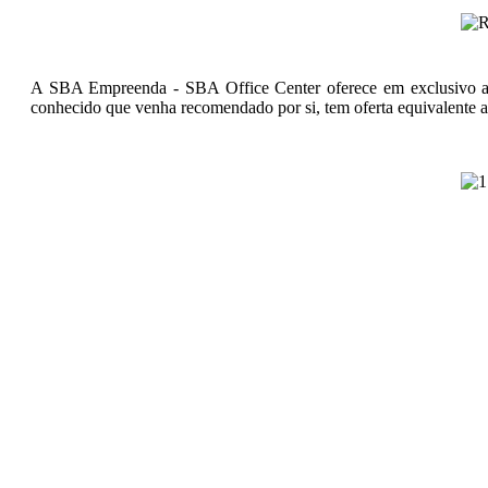
A SBA Empreenda - SBA Office Center oferece em exclusivo aos
conhecido que venha recomendado por si, tem oferta equivalente 