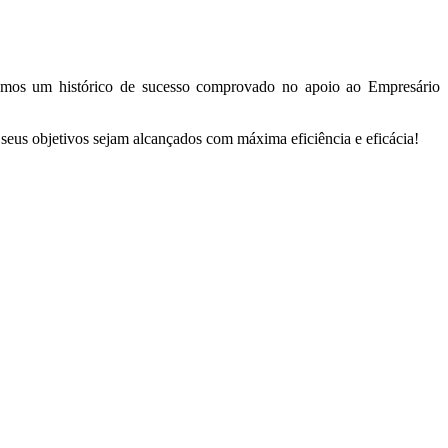
temos um histórico de sucesso comprovado no apoio ao Empresário
s seus objetivos sejam alcançados com máxima eficiência e eficácia!