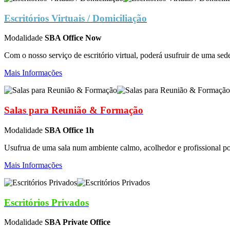
Escritórios Virtuais / Domiciliação
Modalidade
SBA Office Now
Com o nosso serviço de escritório virtual, poderá usufruir de uma se
Mais Informações
Salas para Reunião & Formação
Modalidade
SBA Office 1h
Usufrua de uma sala num ambiente calmo, acolhedor e profissional po
Mais Informações
Escritórios Privados
Modalidade
SBA Private Office