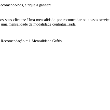
 seus clientes: Uma mensalidade por recomendar os nossos serviços 
a uma mensalidade da modalidade contratualizada.