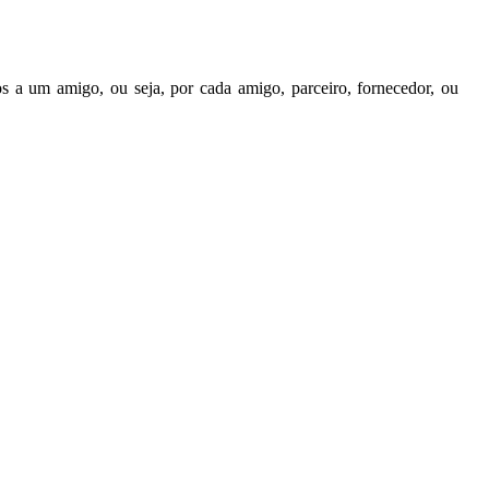
a um amigo, ou seja, por cada amigo, parceiro, fornecedor, ou