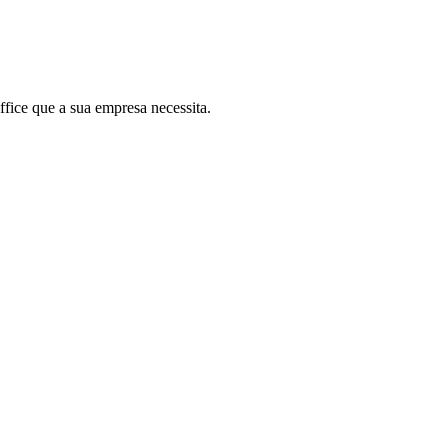
fice que a sua empresa necessita.