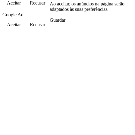
Aceitar
Recusar
Ao aceitar, os anúncios na página serão
adaptados às suas preferências.
Google Ad
Guardar
Aceitar
Recusar