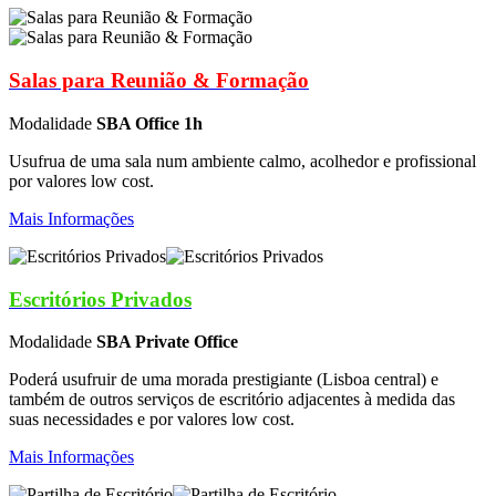
Salas para Reunião & Formação
Modalidade
SBA Office 1h
Usufrua de uma sala num ambiente calmo, acolhedor e profissional
por valores low cost.
Mais Informações
Escritórios Privados
Modalidade
SBA Private Office
Poderá usufruir de uma morada prestigiante (Lisboa central) e
também de outros serviços de escritório adjacentes à medida das
suas necessidades e por valores low cost.
Mais Informações