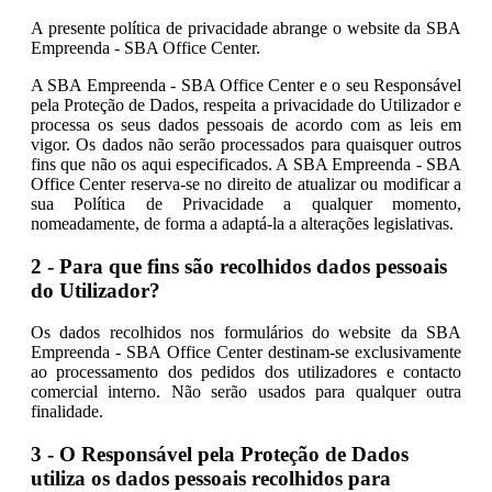
A presente política de privacidade abrange o website da SBA
Empreenda - SBA Office Center.
A SBA Empreenda - SBA Office Center e o seu Responsável
pela Proteção de Dados, respeita a privacidade do Utilizador e
processa os seus dados pessoais de acordo com as leis em
vigor. Os dados não serão processados para quaisquer outros
fins que não os aqui especificados. A SBA Empreenda - SBA
Office Center reserva-se no direito de atualizar ou modificar a
sua Política de Privacidade a qualquer momento,
nomeadamente, de forma a adaptá-la a alterações legislativas.
2 - Para que fins são recolhidos dados pessoais
do Utilizador?
Os dados recolhidos nos formulários do website da SBA
Empreenda - SBA Office Center destinam-se exclusivamente
ao processamento dos pedidos dos utilizadores e contacto
comercial interno. Não serão usados para qualquer outra
finalidade.
3 - O Responsável pela Proteção de Dados
utiliza os dados pessoais recolhidos para