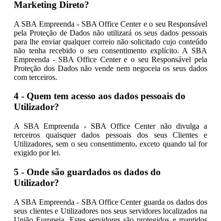
Marketing Direto?
A SBA Empreenda - SBA Office Center e o seu Responsável
pela Proteção de Dados não utilizará os seus dados pessoais
para lhe enviar qualquer correio não solicitado cujo conteúdo
não tenha recebido o seu consentimento explícito. A SBA
Empreenda - SBA Office Center e o seu Responsável pela
Proteção dos Dados não vende nem negoceia os seus dados
com terceiros.
4 - Quem tem acesso aos dados pessoais do
Utilizador?
A SBA Empreenda - SBA Office Center não divulga a
terceiros quaisquer dados pessoais dos seus Clientes e
Utilizadores, sem o seu consentimento, exceto quando tal for
exigido por lei.
5 - Onde são guardados os dados do
Utilizador?
A SBA Empreenda - SBA Office Center guarda os dados dos
seus clientes e Utilizadores nos seus servidores localizados na
União Europeia. Estes servidores são protegidos e mantidos