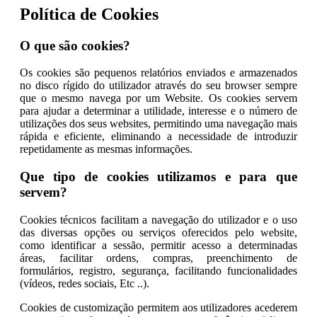
Política de Cookies
O que são cookies?
Os cookies são pequenos relatórios enviados e armazenados
no disco rígido do utilizador através do seu browser sempre
que o mesmo navega por um Website. Os cookies servem
para ajudar a determinar a utilidade, interesse e o número de
utilizações dos seus websites, permitindo uma navegação mais
rápida e eficiente, eliminando a necessidade de introduzir
repetidamente as mesmas informações.
Que tipo de cookies utilizamos e para que
servem?
Cookies técnicos facilitam a navegação do utilizador e o uso
das diversas opções ou serviços oferecidos pelo website,
como identificar a sessão, permitir acesso a determinadas
áreas, facilitar ordens, compras, preenchimento de
formulários, registro, segurança, facilitando funcionalidades
(vídeos, redes sociais, Etc ..).
Cookies de customização permitem aos utilizadores acederem