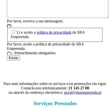
Por favor, escreva a sua menssagem.
(*)
Li e aceito a
politica de privacidade
da SBA
Empreenda.
Por favor, aceite a politica de privacidade da SBA
Empreenda.
(*) - Preenchimento obrigatório.
Enviar
Para mais informações sobre os serviços e/ou promoções em vigor,
Contacte-nos telefonicamente:
21 145 27 80
ou através do endereço electrónico:
geral@sbaempreenda.pt
Serviços Prestados