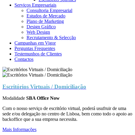
Serviços Empresariais
Consultoria Empresarial
Estudos de Mercado
Plano de Marketing
Design Gráfico
Web Design
Recrutamento & Selecção
Campanhas em Vigor
Perguntas Frequentes
Testemunhos de Clientes
Contactos
Escritórios Virtuais / Domiciliação
Modalidade
SBA Office Now
Com o nosso serviço de escritório virtual, poderá usufruir de uma
sede e/ou delegação no centro de Lisboa, bem como todo o apoio ao
backoffice que a sua empresa necessita.
Mais Informações