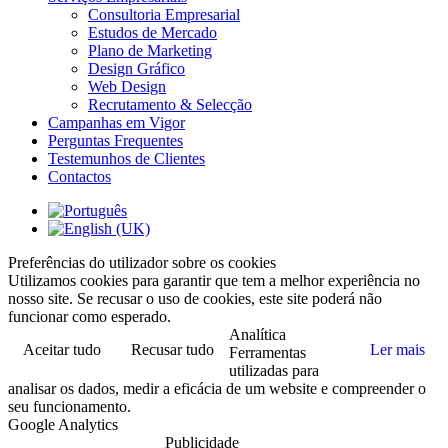
Consultoria Empresarial
Estudos de Mercado
Plano de Marketing
Design Gráfico
Web Design
Recrutamento & Selecção
Campanhas em Vigor
Perguntas Frequentes
Testemunhos de Clientes
Contactos
Preferências do utilizador sobre os cookies
Utilizamos cookies para garantir que tem a melhor experiência no
nosso site. Se recusar o uso de cookies, este site poderá não
funcionar como esperado.
Analítica
Aceitar tudo
Recusar tudo
Ler mais
Ferramentas
utilizadas para
analisar os dados, medir a eficácia de um website e compreender o
seu funcionamento.
Google Analytics
Publicidade