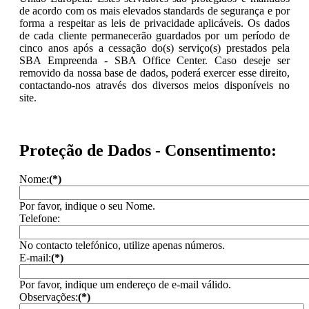
de acordo com os mais elevados standards de segurança e por
forma a respeitar as leis de privacidade aplicáveis. Os dados
de cada cliente permanecerão guardados por um período de
cinco anos após a cessação do(s) serviço(s) prestados pela
SBA Empreenda - SBA Office Center. Caso deseje ser
removido da nossa base de dados, poderá exercer esse direito,
contactando-nos através dos diversos meios disponíveis no
site.
Proteção de Dados - Consentimento:
Nome:
(*)
Por favor, indique o seu Nome.
Telefone:
No contacto telefónico, utilize apenas números.
E-mail:
(*)
Por favor, indique um endereço de e-mail válido.
Observações:
(*)