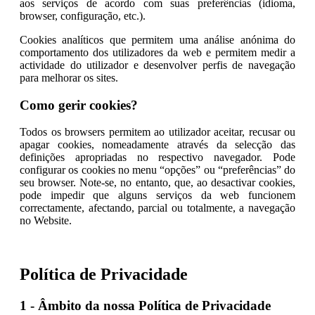
aos serviços de acordo com suas preferências (idioma,
browser, configuração, etc.).
Cookies analíticos que permitem uma análise anónima do
comportamento dos utilizadores da web e permitem medir a
actividade do utilizador e desenvolver perfis de navegação
para melhorar os sites.
Como gerir cookies?
Todos os browsers permitem ao utilizador aceitar, recusar ou
apagar cookies, nomeadamente através da selecção das
definições apropriadas no respectivo navegador. Pode
configurar os cookies no menu “opções” ou “preferências” do
seu browser. Note-se, no entanto, que, ao desactivar cookies,
pode impedir que alguns serviços da web funcionem
correctamente, afectando, parcial ou totalmente, a navegação
no Website.
Política de Privacidade
1 - Âmbito da nossa Política de Privacidade